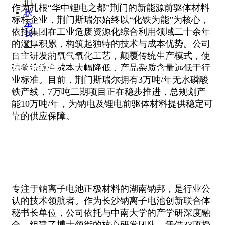
们
作为扎根“华中锂电之都”荆门的新能源前驱体材料
联
标杆企业，荆门斯瑞尔始终以“化铁为能”为核心，
系
依托集团在工业危废资源化综合利用领域二十余年
我
的深厚积累，构筑起独特的技术与成本优势。公司
们
版权所有 © 斯瑞尔环境科技股份
自主研发的氧气氧化工艺，颠覆传统生产模式，使
最新动态
有限公司
磷酸铁综合成本大幅降低，产品杂质含量远低于行
业标准。目前，荆门斯瑞尔拥有3万吨/年无水磷酸
铁产线，7万吨二期项目正在稳步推进，总规划产
能10万吨/年，为钠电及锂电前驱体材料提供稳定可
靠的供应保障。
专注于钠离子电池正极材料的湖南钠邦，是行业公
认的技术领航者。作为长沙钠离子电池创新联合体
秘书长单位，公司依托与中南大学的产学研深度融